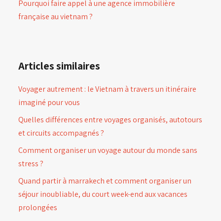
Pourquoi faire appel à une agence immobilière
française au vietnam ?
Articles similaires
Voyager autrement : le Vietnam à travers un itinéraire
imaginé pour vous
Quelles différences entre voyages organisés, autotours
et circuits accompagnés ?
Comment organiser un voyage autour du monde sans
stress ?
Quand partir à marrakech et comment organiser un
séjour inoubliable, du court week-end aux vacances
prolongées