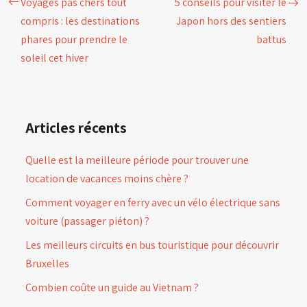
Voyages pas chers tout
5 conseils pour visiter le
compris : les destinations
Japon hors des sentiers
phares pour prendre le
battus
soleil cet hiver
Articles récents
Quelle est la meilleure période pour trouver une
location de vacances moins chère ?
Comment voyager en ferry avec un vélo électrique sans
voiture (passager piéton) ?
Les meilleurs circuits en bus touristique pour découvrir
Bruxelles
Combien coûte un guide au Vietnam ?