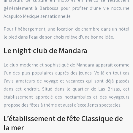
amateurs de culture en moto et en hélico se retrouvent
généralement à Barbossa pour profiter d’une vie nocturne
Acapulco Mexique sensationnelle.
Pour l’hébergement, une location de chambre dans un hôtel
le pied dans l’eau de son choix relève d’une bonne idée.
Le night-club de Mandara
Le club moderne et sophistiqué de Mandara apparaît comme
l’un des plus populaires auprès des jeunes. Voilà en tout cas
l’avis amateurs de voyage et vacances qui sont déjà passés
dans cet endroit. Situé dans le quartier de Las Brisas, cet
établissement apprécié des noctambules et des voyageurs
propose des fêtes à thème et aussi d’excellents spectacles.
L’établissement de fête Classique de
la mer