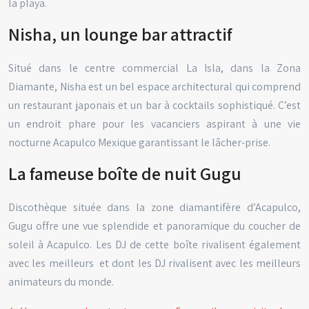
la playa.
Nisha, un lounge bar attractif
Situé dans le centre commercial La Isla, dans la Zona
Diamante, Nisha est un bel espace architectural qui comprend
un restaurant japonais et un bar à cocktails sophistiqué. C’est
un endroit phare pour les vacanciers aspirant à une vie
nocturne Acapulco Mexique garantissant le lâcher-prise.
La fameuse boîte de nuit Gugu
Discothèque située dans la zone diamantifère d’Acapulco,
Gugu offre une vue splendide et panoramique du coucher de
soleil à Acapulco. Les DJ de cette boîte rivalisent également
avec les meilleurs et dont les DJ rivalisent avec les meilleurs
animateurs du monde.