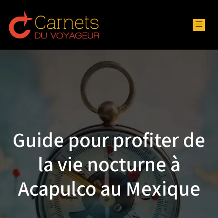
Guide pour profiter de
la vie nocturne à
Acapulco au Mexique