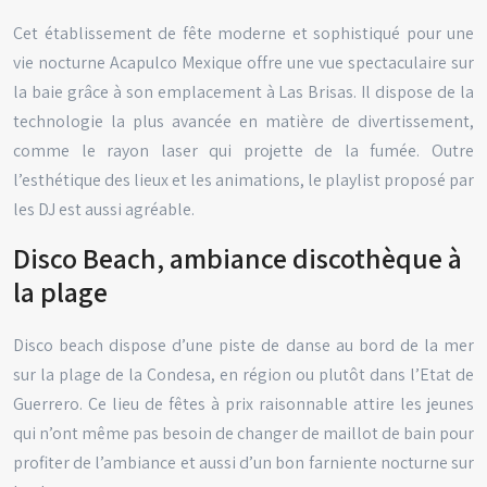
Cet établissement de fête moderne et sophistiqué pour une
vie nocturne Acapulco Mexique offre une vue spectaculaire sur
la baie grâce à son emplacement à Las Brisas. Il dispose de la
technologie la plus avancée en matière de divertissement,
comme le rayon laser qui projette de la fumée. Outre
l’esthétique des lieux et les animations, le playlist proposé par
les DJ est aussi agréable.
Disco Beach, ambiance discothèque à
la plage
Disco beach dispose d’une piste de danse au bord de la mer
sur la plage de la Condesa, en région ou plutôt dans l’Etat de
Guerrero. Ce lieu de fêtes à prix raisonnable attire les jeunes
qui n’ont même pas besoin de changer de maillot de bain pour
profiter de l’ambiance et aussi d’un bon farniente nocturne sur