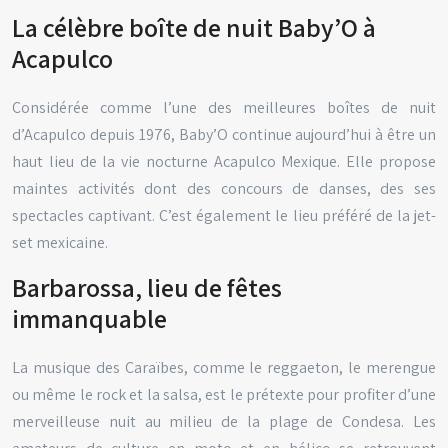
La célèbre boîte de nuit Baby’O à
Acapulco
Considérée comme l’une des meilleures boîtes de nuit
d’Acapulco depuis 1976, Baby’O continue aujourd’hui à être un
haut lieu de la vie nocturne Acapulco Mexique. Elle propose
maintes activités dont des concours de danses, des ses
spectacles captivant. C’est également le lieu préféré de la jet-
set mexicaine.
Barbarossa, lieu de fêtes
immanquable
La musique des Caraïbes, comme le reggaeton, le merengue
ou même le rock et la salsa, est le prétexte pour profiter d’une
merveilleuse nuit au milieu de la plage de Condesa. Les