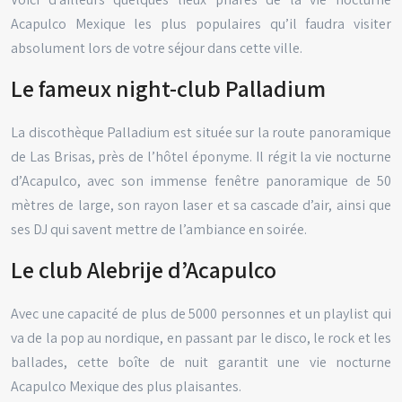
Acapulco Mexique les plus populaires qu’il faudra visiter
absolument lors de votre séjour dans cette ville.
Le fameux night-club Palladium
La discothèque Palladium est située sur la route panoramique
de Las Brisas, près de l’hôtel éponyme. Il régit la vie nocturne
d’Acapulco, avec son immense fenêtre panoramique de 50
mètres de large, son rayon laser et sa cascade d’air, ainsi que
ses DJ qui savent mettre de l’ambiance en soirée.
Le club Alebrije d’Acapulco
Avec une capacité de plus de 5000 personnes et un playlist qui
va de la pop au nordique, en passant par le disco, le rock et les
ballades, cette boîte de nuit garantit une vie nocturne
Acapulco Mexique des plus plaisantes.