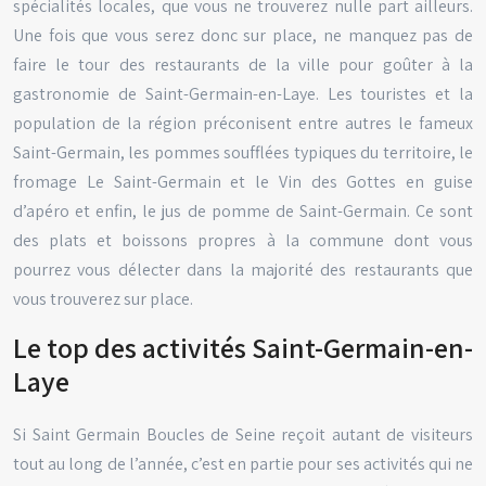
spécialités locales, que vous ne trouverez nulle part ailleurs.
Une fois que vous serez donc sur place, ne manquez pas de
faire le tour des restaurants de la ville pour goûter à la
gastronomie de Saint-Germain-en-Laye. Les touristes et la
population de la région préconisent entre autres le fameux
Saint-Germain, les pommes soufflées typiques du territoire, le
fromage Le Saint-Germain et le Vin des Gottes en guise
d’apéro et enfin, le jus de pomme de Saint-Germain. Ce sont
des plats et boissons propres à la commune dont vous
pourrez vous délecter dans la majorité des restaurants que
vous trouverez sur place.
Le top des activités Saint-Germain-en-
Laye
Si Saint Germain Boucles de Seine reçoit autant de visiteurs
tout au long de l’année, c’est en partie pour ses activités qui ne