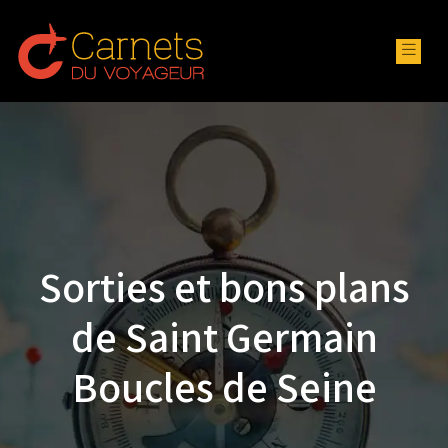
Sorties et bons plans
de Saint Germain
Boucles de Seine