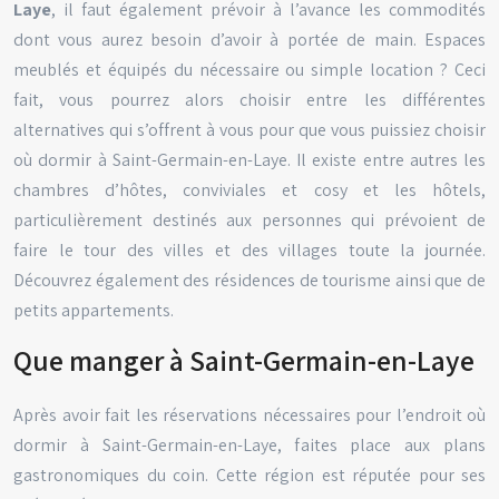
Laye
, il faut également prévoir à l’avance les commodités
dont vous aurez besoin d’avoir à portée de main. Espaces
meublés et équipés du nécessaire ou simple location ? Ceci
fait, vous pourrez alors choisir entre les différentes
alternatives qui s’offrent à vous pour que vous puissiez choisir
où dormir à Saint-Germain-en-Laye. Il existe entre autres les
chambres d’hôtes, conviviales et cosy et les hôtels,
particulièrement destinés aux personnes qui prévoient de
faire le tour des villes et des villages toute la journée.
Découvrez également des résidences de tourisme ainsi que de
petits appartements.
Que manger à Saint-Germain-en-Laye
Après avoir fait les réservations nécessaires pour l’endroit où
dormir à Saint-Germain-en-Laye, faites place aux plans
gastronomiques du coin. Cette région est réputée pour ses