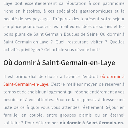
Laye doit essentiellement sa réputation à son patrimoine
riche en histoires, à ces spécialités gastronomiques et la
beauté de ses paysages. Préparez dès à présent votre séjour
sur place pour découvrir les meilleures idées de sorties et les
bons plans de Saint Germain Boucles de Seine. Où dormir à
Saint-Germain-en-Laye ? Quel restaurant visiter ? Quelles
activités privilégier ? Cet article vous dévoile tout !
Où dormir à Saint-Germain-en-Laye
Il est primordial de choisir à l’avance l’endroit
où dormir à
Saint-Germain-en-Laye
. C’est le meilleur moyen de réserver à
temps et de choisir un logement qui répond entièrement à vos
besoins et à vos attentes. Pour ce faire, pensez à dresser une
liste de ce à quoi vous vous attendez réellement. Séjour en
famille, en couple, entre groupes d’amis ou en éternel
solitaire ? Pour déterminer
où dormir à Saint-Germain-en-