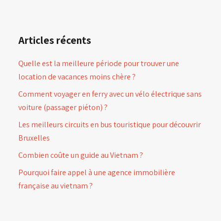
Articles récents
Quelle est la meilleure période pour trouver une
location de vacances moins chère ?
Comment voyager en ferry avec un vélo électrique sans
voiture (passager piéton) ?
Les meilleurs circuits en bus touristique pour découvrir
Bruxelles
Combien coûte un guide au Vietnam ?
Pourquoi faire appel à une agence immobilière
française au vietnam ?