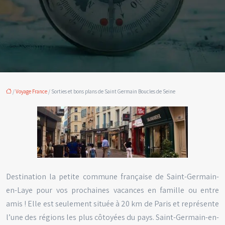
/
Voyage France
/ Sorties et bons plans de Saint Germain Boucles de Seine
Destination la petite commune française de Saint-Germain-
en-Laye pour vos prochaines vacances en famille ou entre
amis ! Elle est seulement située à 20 km de Paris et représente
l’une des régions les plus côtoyées du pays. Saint-Germain-en-