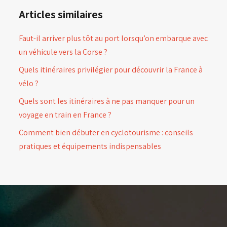
Articles similaires
Faut-il arriver plus tôt au port lorsqu’on embarque avec
un véhicule vers la Corse ?
Quels itinéraires privilégier pour découvrir la France à
vélo ?
Quels sont les itinéraires à ne pas manquer pour un
voyage en train en France ?
Comment bien débuter en cyclotourisme : conseils
pratiques et équipements indispensables