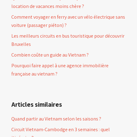
location de vacances moins chère ?
Comment voyager en ferry avec un vélo électrique sans
voiture (passager piéton) ?
Les meilleurs circuits en bus touristique pour découvrir
Bruxelles
Combien coûte un guide au Vietnam ?
Pourquoi faire appel à une agence immobilière
française au vietnam ?
Articles similaires
Quand partir au Vietnam selon les saisons ?
Circuit Vietnam-Cambodge en 3 semaines : quel