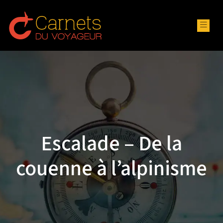
Escalade – De la
couenne à l’alpinisme