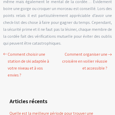
même mais également le mental de la cordée… Évidement
boire une gorge ou croquer un morceau est conseillé. Lors des
points relais il est particulièrement appréciable d’avoir une
check-list des chose à faire pour gagner du temps. Cependant,
la sécurité prime et il ne faut pas la lésiner, chaque membre de
la cordée fait des vérifications mutuelle pour éviter des oublis
qui peuvent être catastrophiques.
Comment choisir une
Comment organiser une
station de ski adaptée à
croisière en voilier réussie
votre niveau et à vos
et accessible ?
envies ?
Articles récents
Quelle est la meilleure période pour trouver une