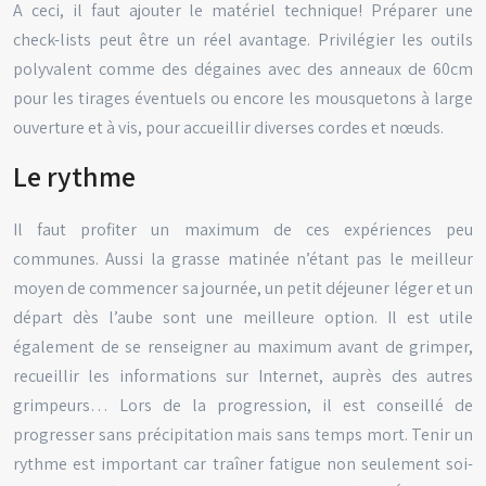
A ceci, il faut ajouter le matériel technique! Préparer une
check-lists peut être un réel avantage. Privilégier les outils
polyvalent comme des dégaines avec des anneaux de 60cm
pour les tirages éventuels ou encore les mousquetons à large
ouverture et à vis, pour accueillir diverses cordes et nœuds.
Le rythme
Il faut profiter un maximum de ces expériences peu
communes. Aussi la grasse matinée n’étant pas le meilleur
moyen de commencer sa journée, un petit déjeuner léger et un
départ dès l’aube sont une meilleure option. Il est utile
également de se renseigner au maximum avant de grimper,
recueillir les informations sur Internet, auprès des autres
grimpeurs… Lors de la progression, il est conseillé de
progresser sans précipitation mais sans temps mort. Tenir un
rythme est important car traîner fatigue non seulement soi-