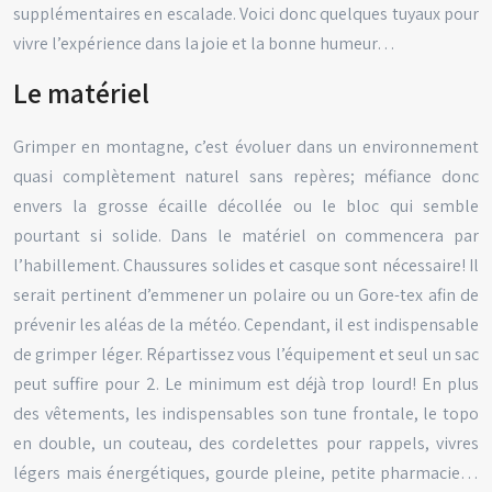
supplémentaires en escalade. Voici donc quelques tuyaux pour
vivre l’expérience dans la joie et la bonne humeur…
Le matériel
Grimper en montagne, c’est évoluer dans un environnement
quasi complètement naturel sans repères; méfiance donc
envers la grosse écaille décollée ou le bloc qui semble
pourtant si solide. Dans le matériel on commencera par
l’habillement. Chaussures solides et casque sont nécessaire! Il
serait pertinent d’emmener un polaire ou un Gore-tex afin de
prévenir les aléas de la météo. Cependant, il est indispensable
de grimper léger. Répartissez vous l’équipement et seul un sac
peut suffire pour 2. Le minimum est déjà trop lourd! En plus
des vêtements, les indispensables son tune frontale, le topo
en double, un couteau, des cordelettes pour rappels, vivres
légers mais énergétiques, gourde pleine, petite pharmacie…