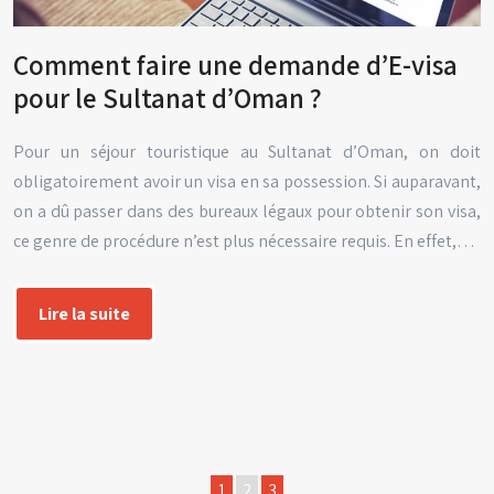
Comment faire une demande d’E-visa
pour le Sultanat d’Oman ?
Pour un séjour touristique au Sultanat d’Oman, on doit
obligatoirement avoir un visa en sa possession. Si auparavant,
on a dû passer dans des bureaux légaux pour obtenir son visa,
ce genre de procédure n’est plus nécessaire requis. En effet,…
Lire la suite
1
2
3