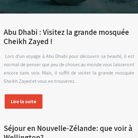
Abu Dhabi : Visitez la grande mosquée
Cheikh Zayed !
Lors d’un voyage à Abu Dhabi pour découvrir sa beauté, il est
normal de penser que peu de choses au monde vous laisseront
encore sans voix. Mais, il suffit de visiter la grande mosquée
Sheikh Zayed et vous en trouverez…
Lire la suite
Séjour en Nouvelle-Zélande: que voir à
Wellington?