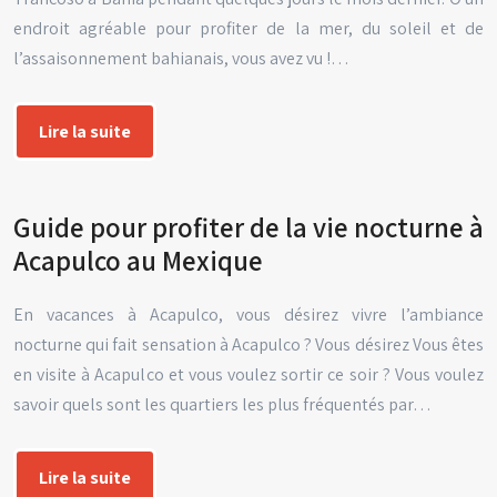
endroit agréable pour profiter de la mer, du soleil et de
l’assaisonnement bahianais, vous avez vu !…
Lire la suite
Guide pour profiter de la vie nocturne à
Acapulco au Mexique
En vacances à Acapulco, vous désirez vivre l’ambiance
nocturne qui fait sensation à Acapulco ? Vous désirez Vous êtes
en visite à Acapulco et vous voulez sortir ce soir ? Vous voulez
savoir quels sont les quartiers les plus fréquentés par…
Lire la suite