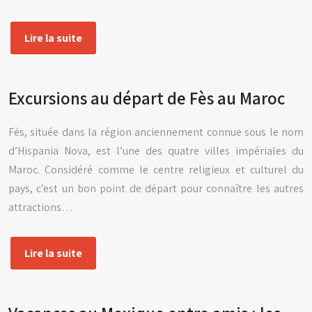
Lire la suite
Excursions au départ de Fès au Maroc
Fès, située dans la région anciennement connue sous le nom
d’Hispania Nova, est l’une des quatre villes impériales du
Maroc. Considéré comme le centre religieux et culturel du
pays, c’est un bon point de départ pour connaître les autres
attractions…
Lire la suite