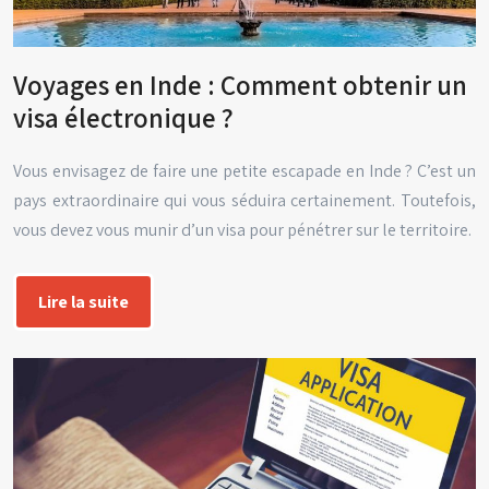
Voyages en Inde : Comment obtenir un
visa électronique ?
Vous envisagez de faire une petite escapade en Inde ? C’est un
pays extraordinaire qui vous séduira certainement. Toutefois,
vous devez vous munir d’un visa pour pénétrer sur le territoire.
Lire la suite