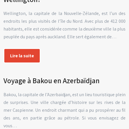
Wellington, la capitale de la Nouvelle-Zélande, est l’un des
endroits les plus visités de l’île du Nord. Avec plus de 412 000
habitants, elle est considérée comme la deuxième ville la plus
peuplée du pays après auckland. Elle sert également de…
Lire la suite
Voyage à Bakou en Azerbaïdjan
Bakou, la capitale de l’Azerbaïdjan, est un lieu touristique plein
de surprises. Une ville chargée d’histoire sur les rives de la
mer Caspienne. Un endroit charmant qui a pu prospérer au fil
des ans, en partie grâce au pétrole. Si vous envisagez de
vous…