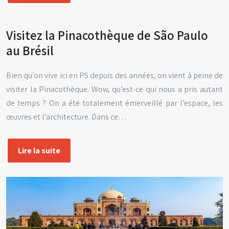
Visitez la Pinacothèque de São Paulo
au Brésil
Bien qu’on vive ici en PS depuis des années, on vient à peine de
visiter la Pinacothèque. Wow, qu’est-ce qui nous a pris autant
de temps ? On a été totalement émerveillé par l’espace, les
œuvres et l’architecture. Dans ce…
Lire la suite