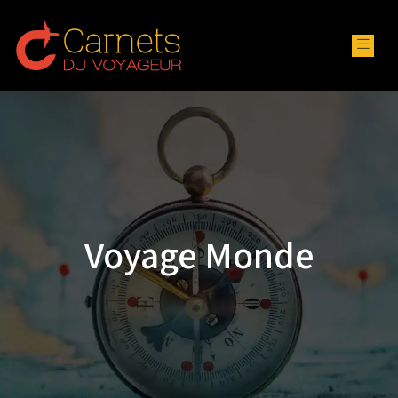
Voyage Monde